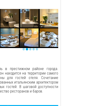
ль в престижном районе города.
он находится на территории самого
ны для гостей отеля. Сочетание
ированных итальянским архитектором
ых гостей. В шаговой доступности
ество ресторанов и баров.