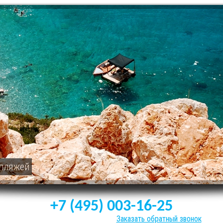
 пляжей
+7 (495) 003-16-25
Заказать обратный звонок