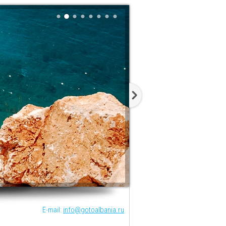
E-mail:
info@gotoalbania.ru