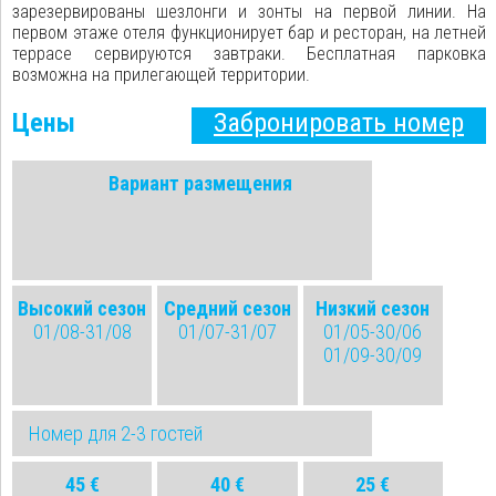
зарезервированы шезлонги и зонты на первой линии. На
первом этаже отеля функционирует бар и ресторан, на летней
террасе сервируются завтраки. Бесплатная парковка
возможна на прилегающей территории.
Цены
Забронировать номер
Вариант размещения
Высокий сезон
Средний сезон
Низкий сезон
01/08-31/08
01/07-31/07
01/05-30/06
01/09-30/09
Номер для 2-3 гостей
45 €
40 €
25 €