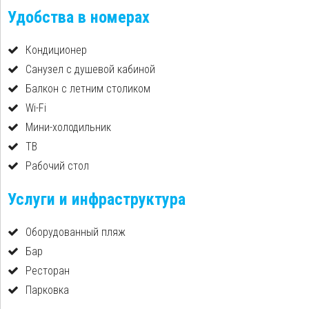
Удобства в номерах
Кондиционер
Санузел с душевой кабиной
Балкон с летним столиком
Wi-Fi
Мини-холодильник
ТВ
Рабочий стол
Услуги и инфраструктура
Оборудованный пляж
Бар
Ресторан
Парковка