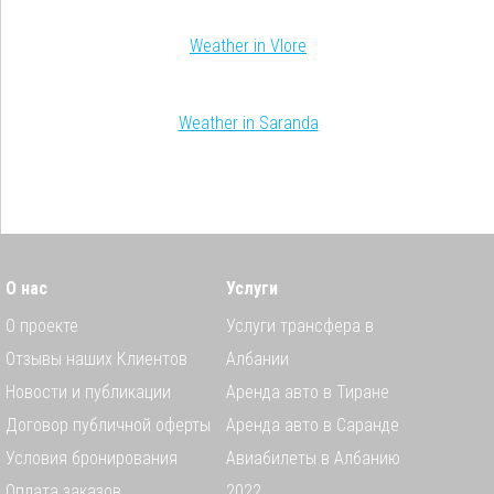
Weather in Vlore
Weather in Saranda
О нас
Услуги
О проекте
Услуги трансфера в
Отзывы наших Клиентов
Албании
Новости и публикации
Аренда авто в Тиране
Договор публичной оферты
Аренда авто в Саранде
Условия бронирования
Авиабилеты в Албанию
Оплата заказов
2022