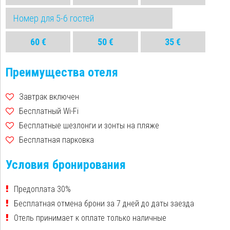
Номер для 5-6 гостей
60 €
50 €
35 €
Преимущества отеля
Завтрак включен
Бесплатный Wi-Fi
Бесплатные шезлонги и зонты на пляже
Бесплатная парковка
Условия бронирования
Предоплата 30%
Бесплатная отмена брони за 7 дней до даты заезда
Отель принимает к оплате только наличные