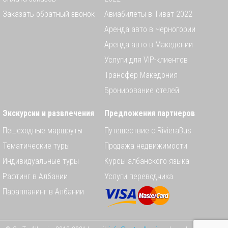
Заказать обратный звонок
Авиабилеты в Тиват 2022
Аренда авто в Черногории
Аренда авто в Македонии
Услуги для VIP-клиентов
Трансфер Македония
Бронирование отелей
Экскурсии и развлечения
Предложения партнеров
Пешеходные маршруты
Путешествие с RivieraBus
Тематические туры
Продажа недвижимости
Индивидуальные туры
Курсы албанского языка
Рафтинг в Албании
Услуги переводчика
Парапланинг в Албании