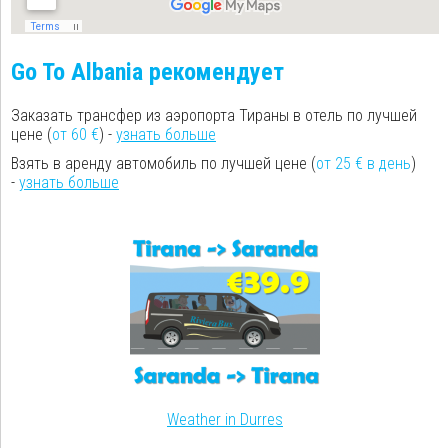
Go To Albania рекомендует
Заказать трансфер из аэропорта Тираны в отель по лучшей
цене (
от 60 €
) -
узнать больше
Взять в аренду автомобиль по лучшей цене (
от 25 € в день
)
-
узнать больше
Weather in Durres